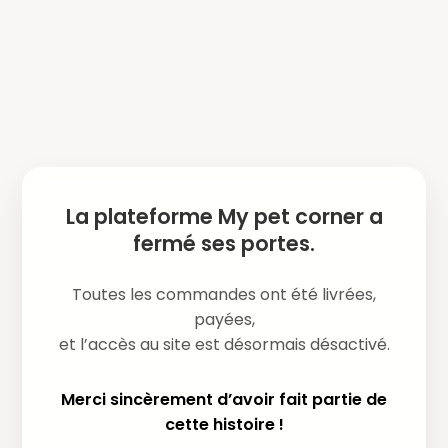
La plateforme My pet corner a
fermé ses portes.
Toutes les commandes ont été livrées,
payées,
et l’accès au site est désormais désactivé.
Merci sincèrement d’avoir fait partie de
cette histoire !