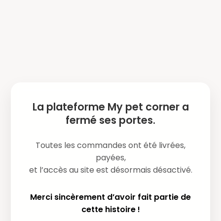
La plateforme My pet corner a
fermé ses portes.
Toutes les commandes ont été livrées,
payées,
et l’accès au site est désormais désactivé.
Merci sincèrement d’avoir fait partie de
cette histoire !