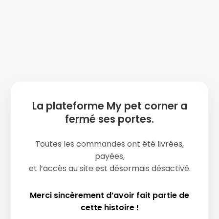
La plateforme My pet corner a
fermé ses portes.
Toutes les commandes ont été livrées,
payées,
et l’accès au site est désormais désactivé.
Merci sincèrement d’avoir fait partie de
cette histoire !