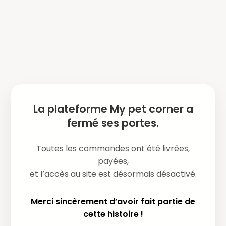
La plateforme My pet corner a
fermé ses portes.
Toutes les commandes ont été livrées,
payées,
et l’accès au site est désormais désactivé.
Merci sincèrement d’avoir fait partie de
cette histoire !